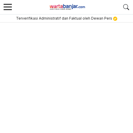
Terverifikasi Administratif dan Faktual oleh Dewan Pers