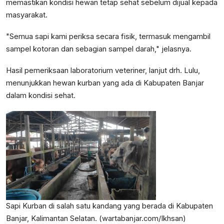
memastikan kondisi hewan tetap sehat sebelum dijual kepada
masyarakat.
"Semua sapi kami periksa secara fisik, termasuk mengambil
sampel kotoran dan sebagian sampel darah," jelasnya.
Hasil pemeriksaan laboratorium veteriner, lanjut drh. Lulu,
menunjukkan hewan kurban yang ada di Kabupaten Banjar
dalam kondisi sehat.
Sapi Kurban di salah satu kandang yang berada di Kabupaten
Banjar, Kalimantan Selatan. (wartabanjar.com/Ikhsan)