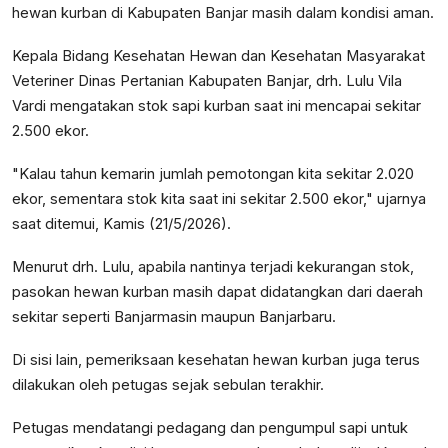
hewan kurban di Kabupaten Banjar masih dalam kondisi aman.
Kepala Bidang Kesehatan Hewan dan Kesehatan Masyarakat
Veteriner Dinas Pertanian Kabupaten Banjar, drh. Lulu Vila
Vardi mengatakan stok sapi kurban saat ini mencapai sekitar
2.500 ekor.
"Kalau tahun kemarin jumlah pemotongan kita sekitar 2.020
ekor, sementara stok kita saat ini sekitar 2.500 ekor," ujarnya
saat ditemui, Kamis (21/5/2026).
Menurut drh. Lulu, apabila nantinya terjadi kekurangan stok,
pasokan hewan kurban masih dapat didatangkan dari daerah
sekitar seperti Banjarmasin maupun Banjarbaru.
Di sisi lain, pemeriksaan kesehatan hewan kurban juga terus
dilakukan oleh petugas sejak sebulan terakhir.
Petugas mendatangi pedagang dan pengumpul sapi untuk