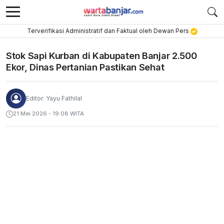
Terverifikasi Administratif dan Faktual oleh Dewan Pers
Stok Sapi Kurban di Kabupaten Banjar 2.500
Ekor, Dinas Pertanian Pastikan Sehat
Editor: Yayu Fathilal
21 Mei 2026 - 19:08 WITA