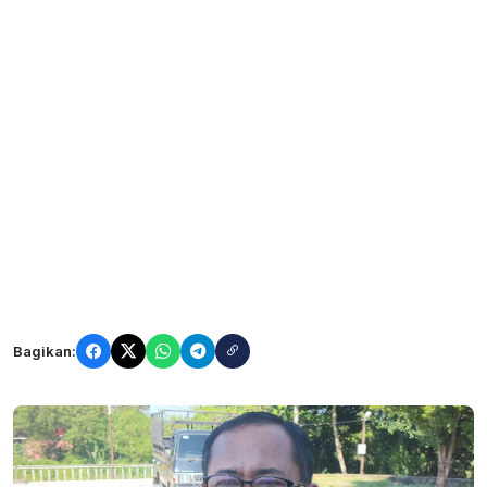
Bagikan: