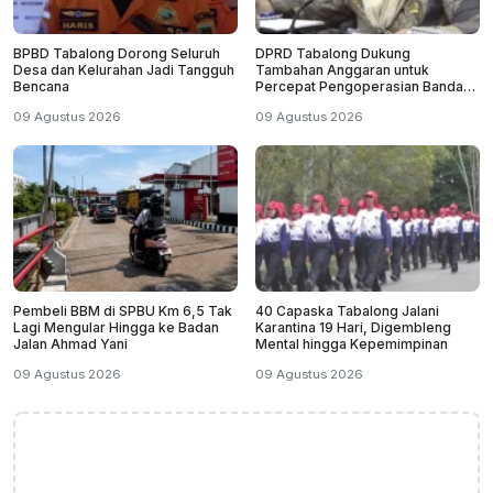
BPBD Tabalong Dorong Seluruh
DPRD Tabalong Dukung
Desa dan Kelurahan Jadi Tangguh
Tambahan Anggaran untuk
Bencana
Percepat Pengoperasian Bandara
Warukin
09 Agustus 2026
09 Agustus 2026
Pembeli BBM di SPBU Km 6,5 Tak
40 Capaska Tabalong Jalani
Lagi Mengular Hingga ke Badan
Karantina 19 Hari, Digembleng
Jalan Ahmad Yani
Mental hingga Kepemimpinan
09 Agustus 2026
09 Agustus 2026