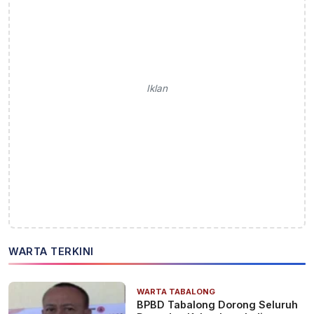
Iklan
WARTA TERKINI
WARTA TABALONG
BPBD Tabalong Dorong Seluruh