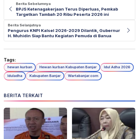
Berita Sebelumnya
BPJS Ketenagakerjaan Terus Diperluas, Pemkab
Targetkan Tambah 20 Ribu Peserta 2026 ini
Berita Selanjutnya
Pengurus KNPI Kalsel 2026-2029 Dilantik, Gubernur
H. Muhidin Siap Bantu Kegiatan Pemuda di Banua
Tags:
hewan kurban
Hewan kurban Kabupaten Banjar
Idul Adha 2026
Iduladha
Kabupaten Banjar
Wartabanjar.com
BERITA TERKAIT