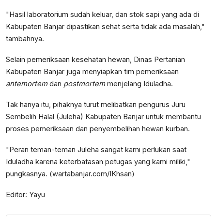
"Hasil laboratorium sudah keluar, dan stok sapi yang ada di
Kabupaten Banjar dipastikan sehat serta tidak ada masalah,"
tambahnya.
Selain pemeriksaan kesehatan hewan, Dinas Pertanian
Kabupaten Banjar juga menyiapkan tim pemeriksaan
antemortem
dan
postmortem
menjelang Iduladha.
Tak hanya itu, pihaknya turut melibatkan pengurus Juru
Sembelih Halal (Juleha) Kabupaten Banjar untuk membantu
proses pemeriksaan dan penyembelihan hewan kurban.
"Peran teman-teman Juleha sangat kami perlukan saat
Iduladha karena keterbatasan petugas yang kami miliki,"
pungkasnya. (wartabanjar.com/IKhsan)
Editor: Yayu