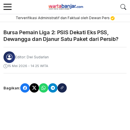
Terverifikasi Administratif dan Faktual oleh Dewan Pers
Bursa Pemain Liga 2: PSIS Dekati Eks PSS,
Dewangga dan Djanur Satu Paket dari Persib?
Editor: Dwi Sudarlan
15 Mei 2026 - 14:25 WITA
Bagikan: