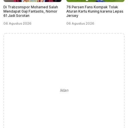
Di Trabzonspor Mohamed Salah
76 Persen Fans Kompak Tolak
Mendapat Gaji Fantastis, Nomor
Aturan Kartu Kuning karena Lepas
61 Jadi Sorotan
Jersey
06 Agustus 2026
06 Agustus 2026
Iklan