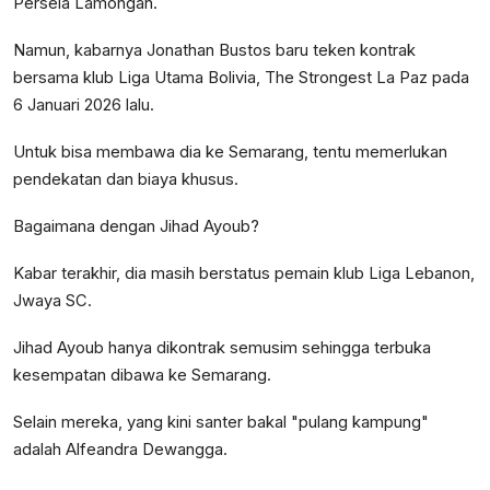
Persela Lamongan.
Namun, kabarnya Jonathan Bustos baru teken kontrak
bersama klub Liga Utama Bolivia, The Strongest La Paz pada
6 Januari 2026 lalu.
Untuk bisa membawa dia ke Semarang, tentu memerlukan
pendekatan dan biaya khusus.
Bagaimana dengan Jihad Ayoub?
Kabar terakhir, dia masih berstatus pemain klub Liga Lebanon,
Jwaya SC.
Jihad Ayoub hanya dikontrak semusim sehingga terbuka
kesempatan dibawa ke Semarang.
Selain mereka, yang kini santer bakal "pulang kampung"
adalah Alfeandra Dewangga.