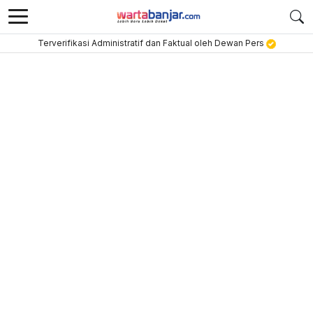
Terverifikasi Administratif dan Faktual oleh Dewan Pers