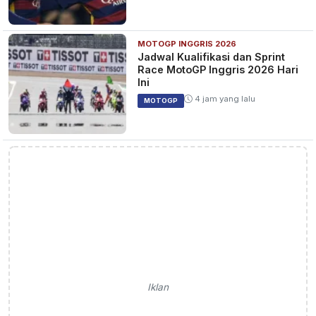
MOTOGP INGGRIS 2026
Jadwal Kualifikasi dan Sprint
Race MotoGP Inggris 2026 Hari
Ini
4 jam yang lalu
MOTOGP
Iklan