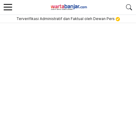
Terverifikasi Administratif dan Faktual oleh Dewan Pers