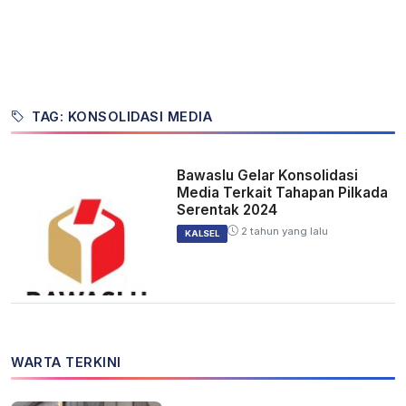
TAG: KONSOLIDASI MEDIA
Bawaslu Gelar Konsolidasi
Media Terkait Tahapan Pilkada
Serentak 2024
2 tahun yang lalu
KALSEL
WARTA TERKINI