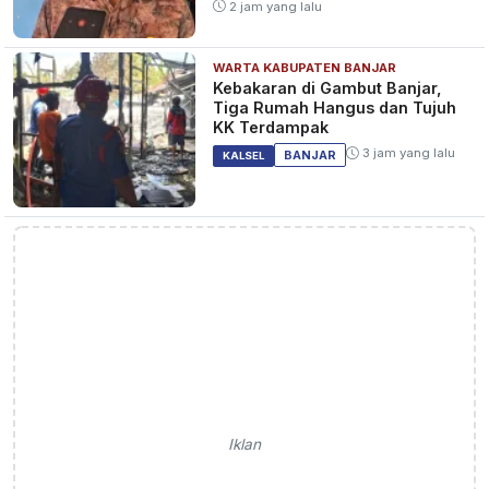
2 jam yang lalu
WARTA KABUPATEN BANJAR
Kebakaran di Gambut Banjar,
Tiga Rumah Hangus dan Tujuh
KK Terdampak
3 jam yang lalu
BANJAR
KALSEL
Iklan