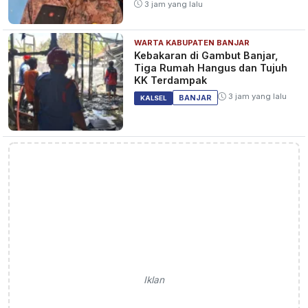
3 jam yang lalu
WARTA KABUPATEN BANJAR
Kebakaran di Gambut Banjar,
Tiga Rumah Hangus dan Tujuh
KK Terdampak
3 jam yang lalu
BANJAR
KALSEL
Iklan