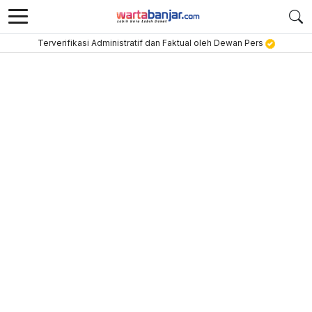
Terverifikasi Administratif dan Faktual oleh Dewan Pers