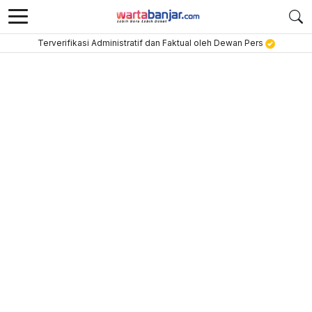
Terverifikasi Administratif dan Faktual oleh Dewan Pers