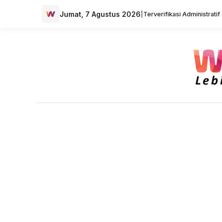
Jumat, 7 Agustus 2026
|
Terverifikasi Administrati