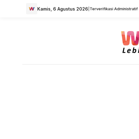
Kamis, 6 Agustus 2026
|
Terverifikasi Administrati