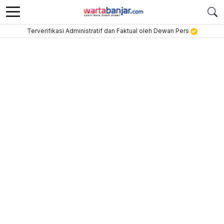
Terverifikasi Administratif dan Faktual oleh Dewan Pers