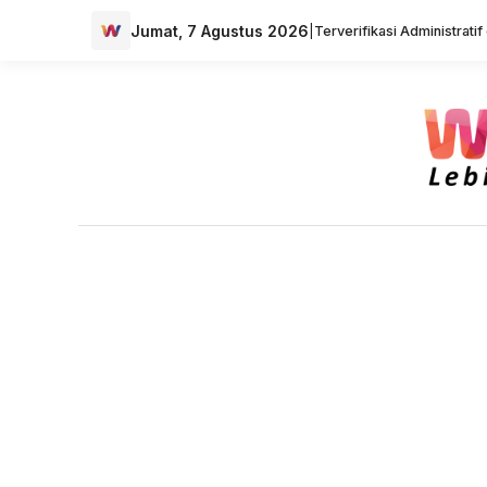
Jumat, 7 Agustus 2026
|
Terverifikasi Administrati