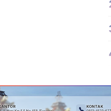
KANTOR
KONTAK