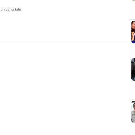
hun yang lalu