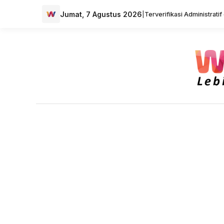
Jumat, 7 Agustus 2026
|
Terverifikasi Administrati