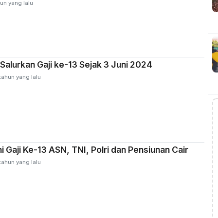
un yang lalu
 Salurkan Gaji ke-13 Sejak 3 Juni 2024
tahun yang lalu
ni Gaji Ke-13 ASN, TNI, Polri dan Pensiunan Cair
tahun yang lalu