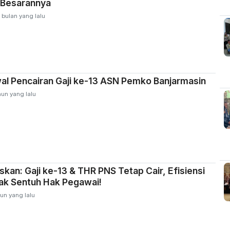
 Besarannya
 bulan yang lalu
al Pencairan Gaji ke-13 ASN Pemko Banjarmasin
hun yang lalu
skan: Gaji ke-13 & THR PNS Tetap Cair, Efisiensi
ak Sentuh Hak Pegawai!
un yang lalu