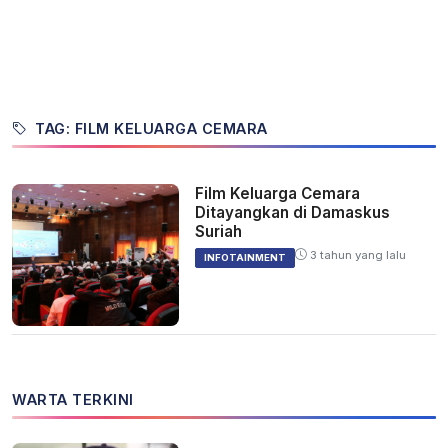
TAG: FILM KELUARGA CEMARA
Film Keluarga Cemara
Ditayangkan di Damaskus
Suriah
3 tahun yang lalu
INFOTAINMENT
WARTA TERKINI