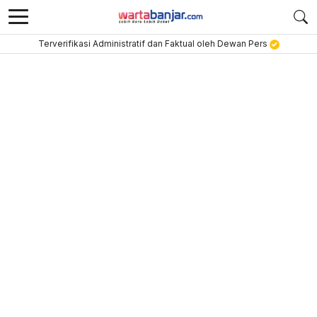
Terverifikasi Administratif dan Faktual oleh Dewan Pers