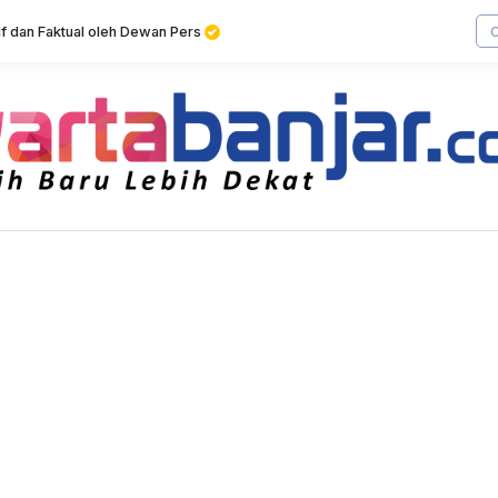
tif dan Faktual oleh Dewan Pers