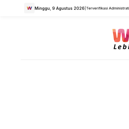
Minggu, 9 Agustus 2026
|
Terverifikasi Administra