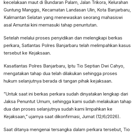
kecelakaan maut di Bundaran Palam, Jalan Trikora, Kelurahan
Guntung Manggis, Kecamatan Landasan Ulin, Kota Banjarbaru,
Kalimantan Selatan yang menewaskan seorang mahasiswi
asal Amuntai kini memasuki tahap penuntutan.
Setelah melalui proses penyidikan dan melengkapi berkas
perkara, Satlantas Polres Banjarbaru telah melimpahkan kasus
tersebut ke Kejaksaan.
Kasatlantas Polres Banjarbaru, Iptu Tio Septian Dwi Cahyo,
mengatakan tahap dua telah dilakukan sehingga proses
hukum selanjutnya berada di tangan pihak kejaksaan.
”Untuk saat ini berkas perkara sudah dinyatakan lengkap dari
Jaksa Penuntut Umum, sehingga kami sudah melakukan tahap
dua dan proses selanjutnya sudah kami limpahkan ke
Kejaksaan,” ujarnya saat dikonfirmasi, Jumat (12/6/2026).
Saat ditanya mengenai tersangka dalam perkara tersebut, Tio