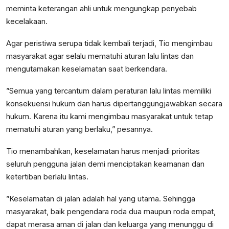
meminta keterangan ahli untuk mengungkap penyebab
kecelakaan.
Agar peristiwa serupa tidak kembali terjadi, Tio mengimbau
masyarakat agar selalu mematuhi aturan lalu lintas dan
mengutamakan keselamatan saat berkendara.
”Semua yang tercantum dalam peraturan lalu lintas memiliki
konsekuensi hukum dan harus dipertanggungjawabkan secara
hukum. Karena itu kami mengimbau masyarakat untuk tetap
mematuhi aturan yang berlaku,” pesannya.
Tio menambahkan, keselamatan harus menjadi prioritas
seluruh pengguna jalan demi menciptakan keamanan dan
ketertiban berlalu lintas.
”Keselamatan di jalan adalah hal yang utama. Sehingga
masyarakat, baik pengendara roda dua maupun roda empat,
dapat merasa aman di jalan dan keluarga yang menunggu di