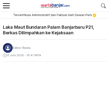
Terverifikasi Administratif dan Faktual oleh Dewan Pers
Laka Maut Bundaran Palam Banjarbaru P21,
Berkas Dilimpahkan ke Kejaksaan
Editor: Restu
12 Juni 2026 - 16:41 WITA