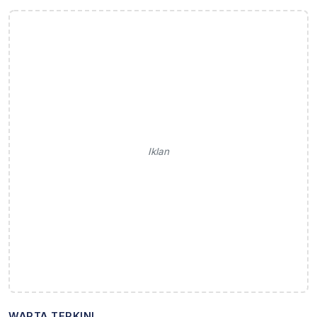
Iklan
WARTA TERKINI