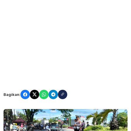
Bagikan: