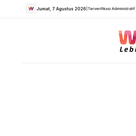
Jumat, 7 Agustus 2026
|
Terverifikasi Administrati