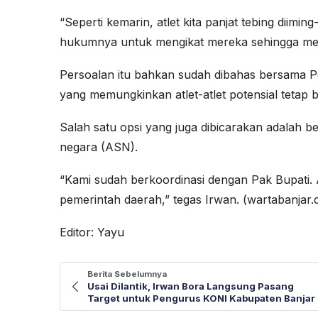
“Seperti kemarin, atlet kita panjat tebing diim
hukumnya untuk mengikat mereka sehingga me
Persoalan itu bahkan sudah dibahas bersama P
yang memungkinkan atlet-atlet potensial tetap
Salah satu opsi yang juga dibicarakan adalah be
negara (ASN).
“Kami sudah berkoordinasi dengan Pak Bupati. Ap
pemerintah daerah,” tegas Irwan. (wartabanjar
Editor: Yayu
Berita Sebelumnya
Usai Dilantik, Irwan Bora Langsung Pasang
Target untuk Pengurus KONI Kabupaten Banjar