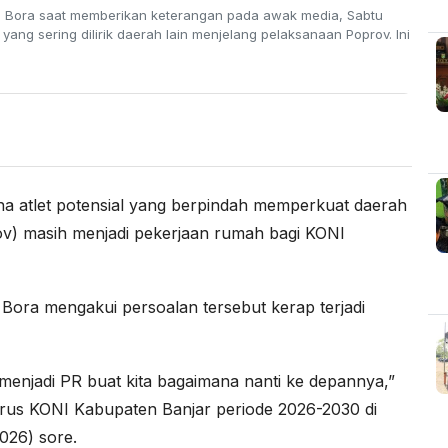
 Bora saat memberikan keterangan pada awak media, Sabtu
yang sering dilirik daerah lain menjelang pelaksanaan Poprov. Ini
et potensial yang berpindah memperkuat daerah
ov) masih menjadi pekerjaan rumah bagi KONI
ora mengakui persoalan tersebut kerap terjadi
 menjadi PR buat kita bagaimana nanti ke depannya,”
rus KONI Kabupaten Banjar periode 2026-2030 di
026) sore.