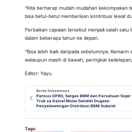
“Kita berharap mudah-mudahan kekompakan te
bisa betul-betul memberikan kontribusi lewat d
Perbaikan capaian tersebut menjadi salah satu
dalam beberapa tahun ke depan.
“Bisa lebih baik daripada sebelumnya. Kemarin 
walaupun masih di bawah, peringkat kedelapan,
Editor: Yayu
Berita Sebelumnya
Pansus DPRD, Satgas BBM dan Persatuan Sopir
Truk se Kalsel Mulai Selidiki Dugaan
Penyelewengan Distribusi BBM Subsidi
Tags: