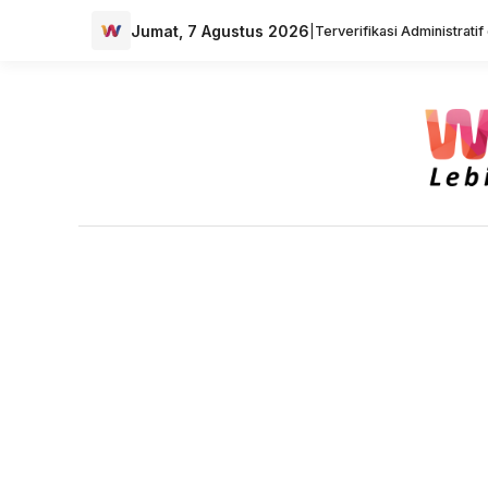
Jumat, 7 Agustus 2026
|
Terverifikasi Administrati