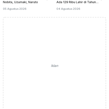
Nobita, Uzumaki, Naruto
Ada 129 Ribu Lahir di Tahun
Kabisat
05 Agustus 2026
04 Agustus 2026
Iklan