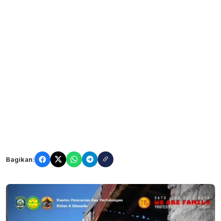
Bagikan: