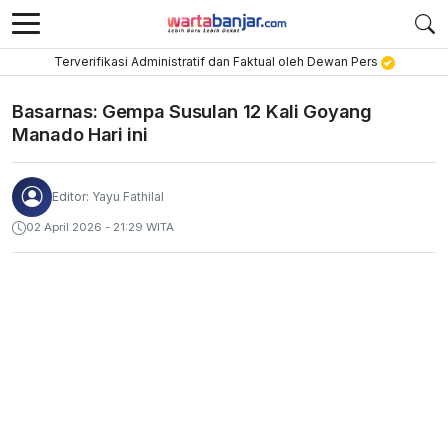
Terverifikasi Administratif dan Faktual oleh Dewan Pers
Basarnas: Gempa Susulan 12 Kali Goyang
Manado Hari ini
Editor: Yayu Fathilal
02 April 2026 - 21:29 WITA