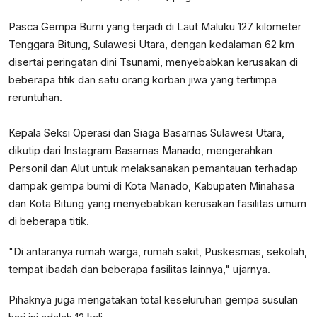
Pasca Gempa Bumi yang terjadi di Laut Maluku 127 kilometer
Tenggara Bitung, Sulawesi Utara, dengan kedalaman 62 km
disertai peringatan dini Tsunami, menyebabkan kerusakan di
beberapa titik dan satu orang korban jiwa yang tertimpa
reruntuhan.
Kepala Seksi Operasi dan Siaga Basarnas Sulawesi Utara,
dikutip dari Instagram Basarnas Manado, mengerahkan
Personil dan Alut untuk melaksanakan pemantauan terhadap
dampak gempa bumi di Kota Manado, Kabupaten Minahasa
dan Kota Bitung yang menyebabkan kerusakan fasilitas umum
di beberapa titik.
"Di antaranya rumah warga, rumah sakit, Puskesmas, sekolah,
tempat ibadah dan beberapa fasilitas lainnya," ujarnya.
Pihaknya juga mengatakan total keseluruhan gempa susulan