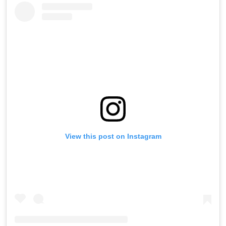
View this post on Instagram