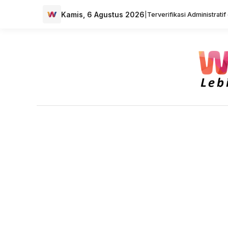
Kamis, 6 Agustus 2026
|
Terverifikasi Administrati