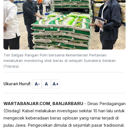
Tim Satgas Pangan Polri bersama Kementerian Pertanian
melakukan monitoring stok beras di wilayah Sumatera Selatan.
(Tribrata)
A-
A
A+
Ukuran Huruf:
WARTABANJAR.COM, BANJARBARU
- Dinas Perdagangan
(Disdag) Kalsel melakukan investigasi sekitar 10 hari lalu untuk
mengecek keberadaan beras oplosan yang ramai terjadi di
pulau Jawa. Pengecekan dimulai di sejumlah pasar tradisional.