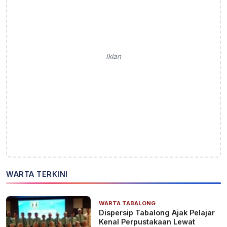
Iklan
WARTA TERKINI
WARTA TABALONG
Dispersip Tabalong Ajak Pelajar
Kenal Perpustakaan Lewat