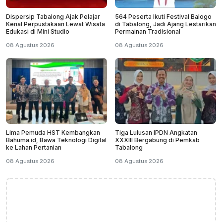
Dispersip Tabalong Ajak Pelajar
564 Peserta Ikuti Festival Balogo
Kenal Perpustakaan Lewat Wisata
di Tabalong, Jadi Ajang Lestarikan
Edukasi di Mini Studio
Permainan Tradisional
08 Agustus 2026
08 Agustus 2026
Lima Pemuda HST Kembangkan
Tiga Lulusan IPDN Angkatan
Bahuma.id, Bawa Teknologi Digital
XXXIII Bergabung di Pemkab
ke Lahan Pertanian
Tabalong
08 Agustus 2026
08 Agustus 2026