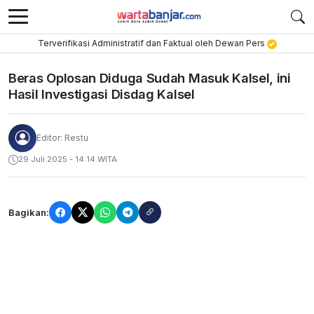
Terverifikasi Administratif dan Faktual oleh Dewan Pers
Beras Oplosan Diduga Sudah Masuk Kalsel, ini
Hasil Investigasi Disdag Kalsel
Editor: Restu
29 Juli 2025 - 14:14 WITA
Bagikan: