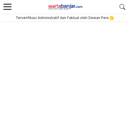
Terverifikasi Administratif dan Faktual oleh Dewan Pers