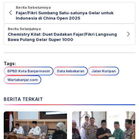
Berita Sebelumnya
Fajar/Fikri Sumbang Satu-satunya Gelar untuk
Indonesia di China Open 2025
Berita Selanjutnya
Chemistry Kilat: Duet Dadakan Fajar/Fikri Langsung
Bawa Pulang Gelar Super 1000
Tags:
BPBD Kota Banjarmasin
Data kebakaran
Jalan Kuripan
Wartabanjar.com
BERITA TERKAIT