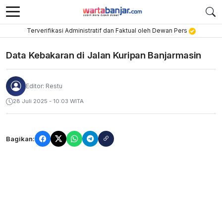
Terverifikasi Administratif dan Faktual oleh Dewan Pers
Data Kebakaran di Jalan Kuripan Banjarmasin
Editor: Restu
28 Juli 2025 - 10:03 WITA
Bagikan: