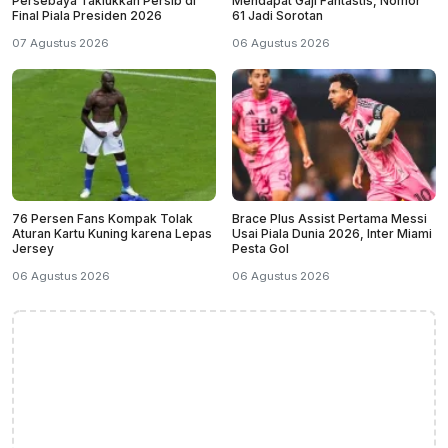
Persebaya Taklukkan Persib di
Mendapat Gaji Fantastis, Nomor
Final Piala Presiden 2026
61 Jadi Sorotan
07 Agustus 2026
06 Agustus 2026
76 Persen Fans Kompak Tolak
Brace Plus Assist Pertama Messi
Aturan Kartu Kuning karena Lepas
Usai Piala Dunia 2026, Inter Miami
Jersey
Pesta Gol
06 Agustus 2026
06 Agustus 2026