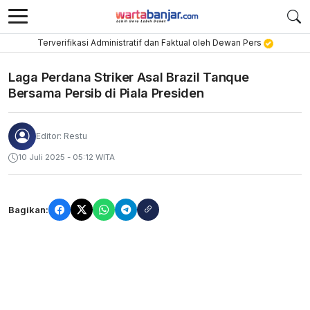
Terverifikasi Administratif dan Faktual oleh Dewan Pers
Laga Perdana Striker Asal Brazil Tanque
Bersama Persib di Piala Presiden
Editor: Restu
10 Juli 2025 - 05:12 WITA
Bagikan: