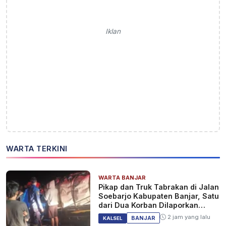
Iklan
WARTA TERKINI
WARTA BANJAR
Pikap dan Truk Tabrakan di Jalan
Soebarjo Kabupaten Banjar, Satu
dari Dua Korban Dilaporkan
Tewas
2 jam yang lalu
BANJAR
KALSEL