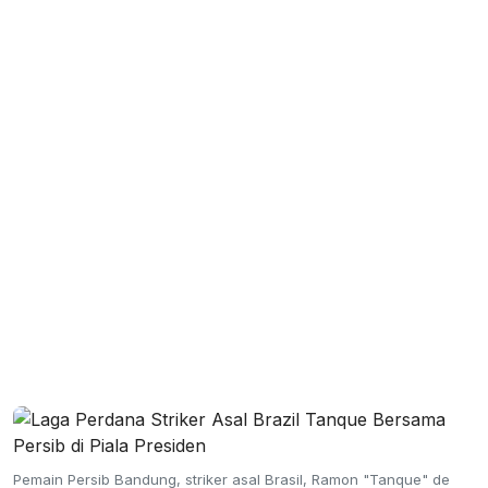
Pemain Persib Bandung, striker asal Brasil, Ramon "Tanque" de