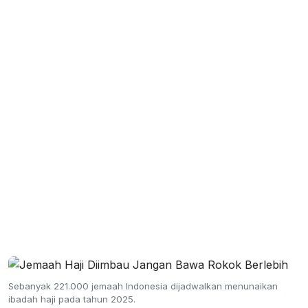
Sebanyak 221.000 jemaah Indonesia dijadwalkan menunaikan
ibadah haji pada tahun 2025.