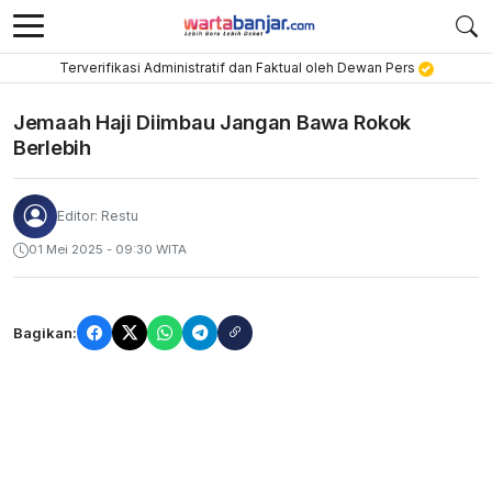
Terverifikasi Administratif dan Faktual oleh Dewan Pers
Jemaah Haji Diimbau Jangan Bawa Rokok
Berlebih
Editor: Restu
01 Mei 2025 - 09:30 WITA
Bagikan: