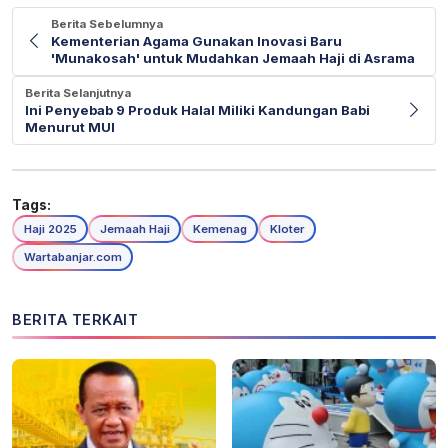
Berita Sebelumnya
Kementerian Agama Gunakan Inovasi Baru
'Munakosah' untuk Mudahkan Jemaah Haji di Asrama
Berita Selanjutnya
Ini Penyebab 9 Produk Halal Miliki Kandungan Babi
Menurut MUI
Tags:
Haji 2025
Jemaah Haji
Kemenag
Kloter
Wartabanjar.com
BERITA TERKAIT