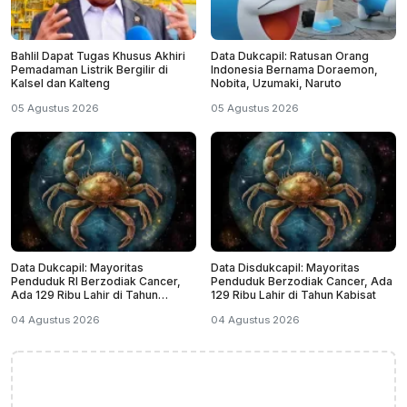
Bahlil Dapat Tugas Khusus Akhiri
Data Dukcapil: Ratusan Orang
Pemadaman Listrik Bergilir di
Indonesia Bernama Doraemon,
Kalsel dan Kalteng
Nobita, Uzumaki, Naruto
05 Agustus 2026
05 Agustus 2026
Data Dukcapil: Mayoritas
Data Disdukcapil: Mayoritas
Penduduk RI Berzodiak Cancer,
Penduduk Berzodiak Cancer, Ada
Ada 129 Ribu Lahir di Tahun
129 Ribu Lahir di Tahun Kabisat
Kabisat
04 Agustus 2026
04 Agustus 2026