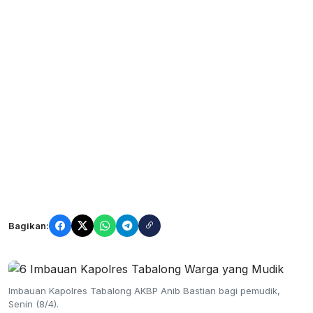
Bagikan:
Imbauan Kapolres Tabalong AKBP Anib Bastian bagi pemudik,
Senin (8/4).