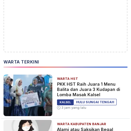
WARTA TERKINI
WARTA HST
PKK HST Raih Juara 1 Menu
Balita dan Juara 3 Kudapan di
Lomba Masak Kalsel
HULU SUNGAI TENGAH
KALSEL
3 jam yang lalu
WARTA KABUPATEN BANJAR
Alami atau Saksikan Begal