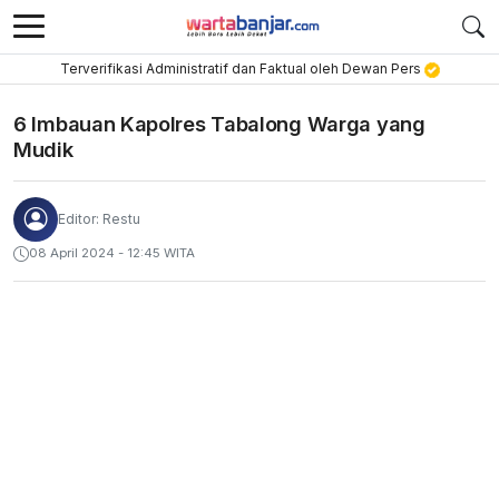
Terverifikasi Administratif dan Faktual oleh Dewan Pers
6 Imbauan Kapolres Tabalong Warga yang
Mudik
Editor: Restu
08 April 2024 - 12:45 WITA