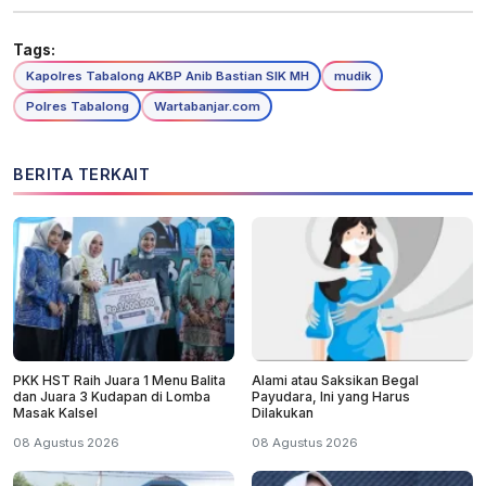
Tags:
Kapolres Tabalong AKBP Anib Bastian SIK MH
mudik
Polres Tabalong
Wartabanjar.com
BERITA TERKAIT
PKK HST Raih Juara 1 Menu Balita
Alami atau Saksikan Begal
dan Juara 3 Kudapan di Lomba
Payudara, Ini yang Harus
Masak Kalsel
Dilakukan
08 Agustus 2026
08 Agustus 2026