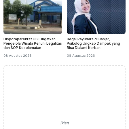
Disporaparekraf HST Ingatkan
Begal Payudara di Banjar,
Pengelola Wisata Penuhi Legalitas
Psikolog Ungkap Dampak yang
dan SOP Keselamatan
Bisa Dialami Korban
08 Agustus 2026
08 Agustus 2026
Iklan