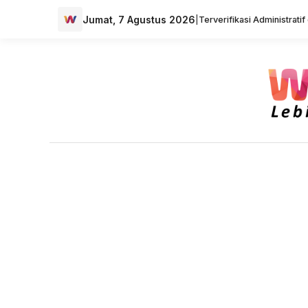
Jumat, 7 Agustus 2026
|
Terverifikasi Administrati