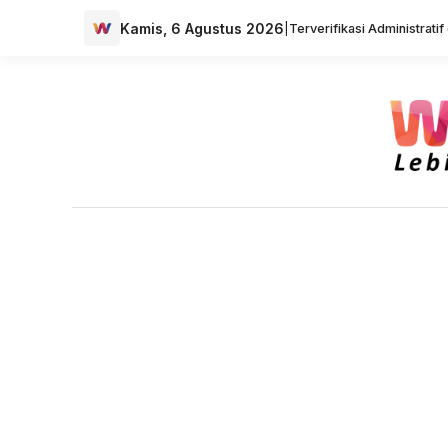
Kamis, 6 Agustus 2026
|
Terverifikasi Administrati