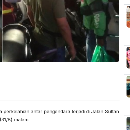
 perkelahian antar pengendara terjadi di Jalan Sultan
(31/8) malam.