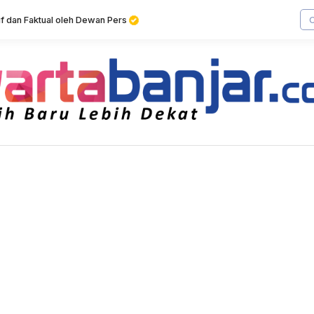
tif dan Faktual oleh Dewan Pers