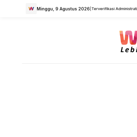
Minggu, 9 Agustus 2026
|
Terverifikasi Administra