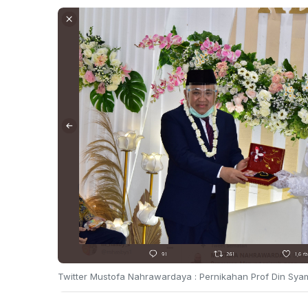
Twitter Mustofa Nahrawardaya : Pernikahan Prof Din Sya