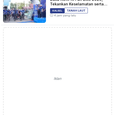
Tekankan Keselamatan serta
Kebersamaan
TANAH LAUT
KALSEL
4 jam yang lalu
Iklan