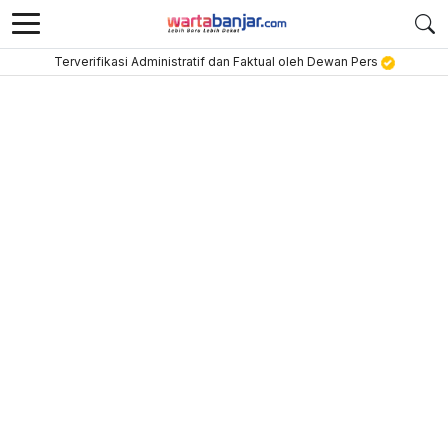
Terverifikasi Administratif dan Faktual oleh Dewan Pers