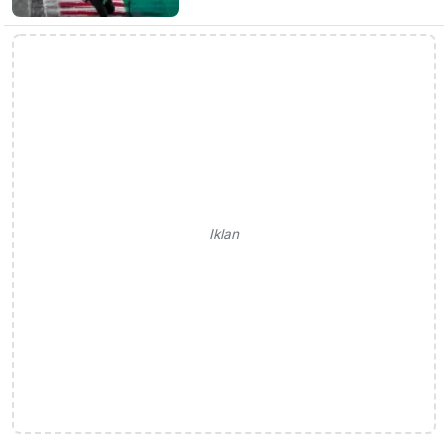
Iklan