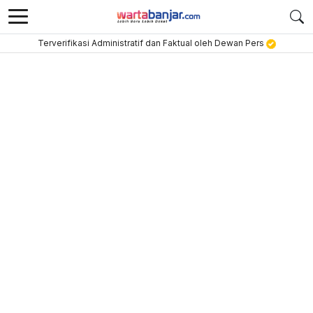
Terverifikasi Administratif dan Faktual oleh Dewan Pers