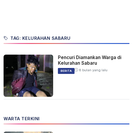
TAG: KELURAHAN SABARU
Pencuri Diamankan Warga di
Kelurahan Sabaru
8 bulan yang lalu
BERITA
WARTA TERKINI