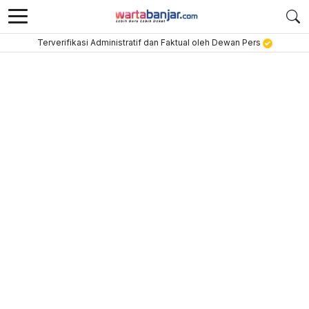
Terverifikasi Administratif dan Faktual oleh Dewan Pers