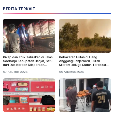
BERITA TERKAIT
Pikap dan Truk Tabrakan di Jalan
Kebakaran Hutan di Liang
Soebarjo Kabupaten Banjar, Satu
Anggang Banjarbaru, Lurah
dari Dua Korban Dilaporkan
Misran: Diduga Sudah Terbakar
Tewas
Sejak Tadi Malam
07 Agustus 2026
06 Agustus 2026