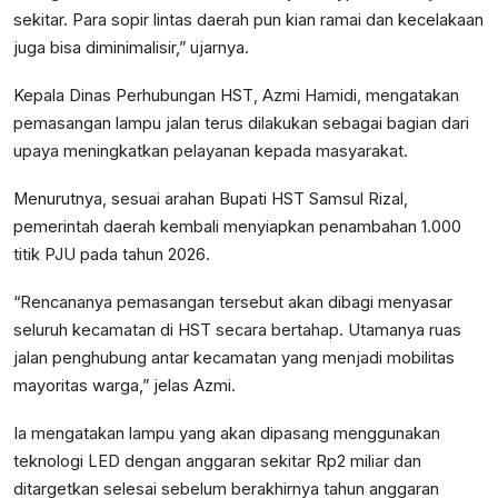
sekitar. Para sopir lintas daerah pun kian ramai dan kecelakaan
juga bisa diminimalisir,” ujarnya.
Kepala Dinas Perhubungan HST, Azmi Hamidi, mengatakan
pemasangan lampu jalan terus dilakukan sebagai bagian dari
upaya meningkatkan pelayanan kepada masyarakat.
Menurutnya, sesuai arahan Bupati HST Samsul Rizal,
pemerintah daerah kembali menyiapkan penambahan 1.000
titik PJU pada tahun 2026.
“Rencananya pemasangan tersebut akan dibagi menyasar
seluruh kecamatan di HST secara bertahap. Utamanya ruas
jalan penghubung antar kecamatan yang menjadi mobilitas
mayoritas warga,” jelas Azmi.
Ia mengatakan lampu yang akan dipasang menggunakan
teknologi LED dengan anggaran sekitar Rp2 miliar dan
ditargetkan selesai sebelum berakhirnya tahun anggaran