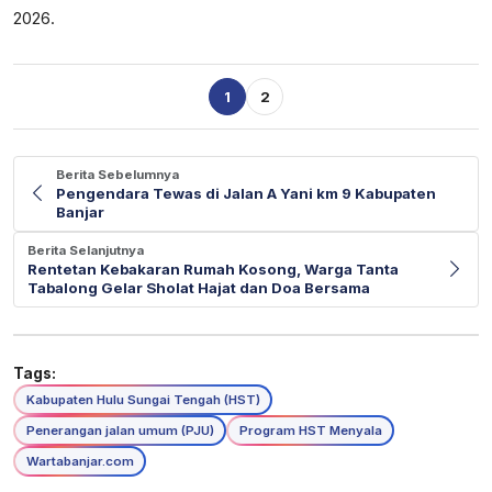
2026.
1
2
Berita Sebelumnya
Pengendara Tewas di Jalan A Yani km 9 Kabupaten
Banjar
Berita Selanjutnya
Rentetan Kebakaran Rumah Kosong, Warga Tanta
Tabalong Gelar Sholat Hajat dan Doa Bersama
Tags:
Kabupaten Hulu Sungai Tengah (HST)
Penerangan jalan umum (PJU)
Program HST Menyala
Wartabanjar.com