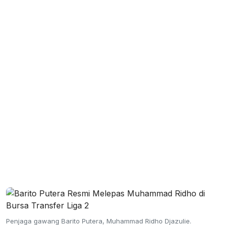
Penjaga gawang Barito Putera, Muhammad Ridho Djazulie.