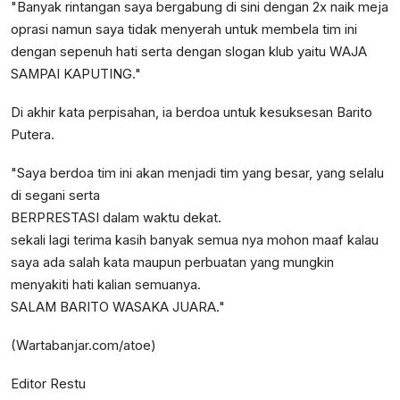
"Banyak rintangan saya bergabung di sini dengan 2x naik meja
oprasi namun saya tidak menyerah untuk membela tim ini
dengan sepenuh hati serta dengan slogan klub yaitu WAJA
SAMPAI KAPUTING."
Di akhir kata perpisahan, ia berdoa untuk kesuksesan Barito
Putera.
"Saya berdoa tim ini akan menjadi tim yang besar, yang selalu
di segani serta
BERPRESTASI dalam waktu dekat.
sekali lagi terima kasih banyak semua nya mohon maaf kalau
saya ada salah kata maupun perbuatan yang mungkin
menyakiti hati kalian semuanya.
SALAM BARITO WASAKA JUARA."
(Wartabanjar.com/atoe)
Editor Restu