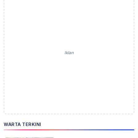
Iklan
WARTA TERKINI