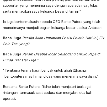
supporter yang menerima saya.dengan apa ada nya , tulus
serta menjadikan saya keluarga besar di tim ini."
Ia juga berterimakasih kepada CEO Barito Putera yang telah
menerimanya menjadi bagian keluarga besar Laskar Antasari.
Baca Juga
Persija Akan Umumkan Posisi Pelatih Hari ini, Fix
Shin Tae-yong?
Baca Juga
Persib Disebut Incar Gelandang Enriko Papa di
Bursa Transfer Liga 1
"Terutama terima kasih banyak untuk abah @hasnur
_baritoputera mas firmandidaa yang menerima saya disini."
Bersama Barito Putera, Ridho telah menjalani berbagai
rintangan, termasuk saat cedera dan menjalani dua kali
operasi.