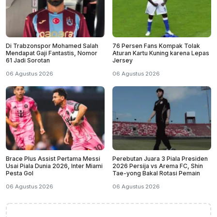
Di Trabzonspor Mohamed Salah
76 Persen Fans Kompak Tolak
Mendapat Gaji Fantastis, Nomor
Aturan Kartu Kuning karena Lepas
61 Jadi Sorotan
Jersey
06 Agustus 2026
06 Agustus 2026
Brace Plus Assist Pertama Messi
Perebutan Juara 3 Piala Presiden
Usai Piala Dunia 2026, Inter Miami
2026 Persija vs Arema FC, Shin
Pesta Gol
Tae-yong Bakal Rotasi Pemain
06 Agustus 2026
06 Agustus 2026