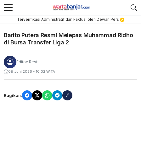
Terverifikasi Administratif dan Faktual oleh Dewan Pers
Barito Putera Resmi Melepas Muhammad Ridho
di Bursa Transfer Liga 2
Editor: Restu
08 Juni 2026 - 10:02 WITA
Bagikan: