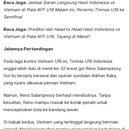
Baca Juga:
Jadwal Siaran Langsung Hasil Indonesia vs
Vietnam di Piala AFF U19 Malam Ini, Penentu Timnas U19 ke
Semifinal
Baca Juga:
Prediksi dan Head to Head Hasil Indonesia vs
Vietnam di Piala AFF U19, Tayang di Mana?
Jalannya Pertandingan
Pada laga kontra Vietnam U19 ini, Timnas U19 Indonesia
unggul lebih dulu di menit ke-22 lewat gol Reno Salampessy.
Gol itu tercipta berawal dari operan sundulan Arkhan Kaka,
yang nyaris dikuasai pemain Vietnam.
Namun, Reno Salampessy berhasil merebutnya. Tanpa
kesulitan, Reno mampu masuk ke kotak penalti untuk
menceploskan bola ke kandang lawan.
Di babak kedua, Vietnam yang tertinggal langsung bermain