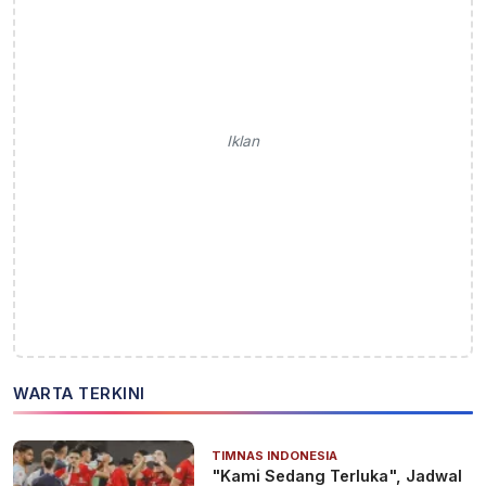
Iklan
WARTA TERKINI
TIMNAS INDONESIA
"Kami Sedang Terluka", Jadwal