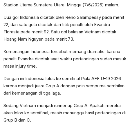
Stadion Utama Sumatera Utara, Minggu (7/6/2026) malam.
Dua gol Indonesia dicetak oleh Reno Salampessy pada menit
22, dan satu gola dicetak dari titik penalti oleh Evandra
Florasta pada menit 92. Satu gol balasan Vietnam dicetak
Hoang Nam Nguyen pada menit 73.
Kemenangan Indonesia tersebut memang dramatis, karena
penalti Evandra dicetak saat waktu pertandingan sudah masuk
masa injury time.
Dengan ini Indonesia lolos ke semifinal Piala AFF U-19 2026
karena menjadi juara Grup A dengan poin sempurna sembilan
dari kemenangan di tiga laga.
Sedang Vietnam menjadi runner up Grup A. Apakah mereka
akan lolos ke semifinal, masih menunggu hasil pertandingan di
Grup B dan C.