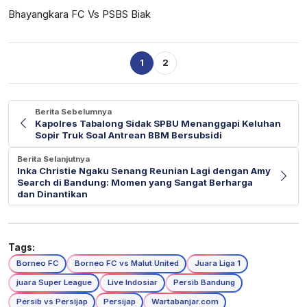
Bhayangkara FC Vs PSBS Biak
1
2
Berita Sebelumnya
Kapolres Tabalong Sidak SPBU Menanggapi Keluhan
Sopir Truk Soal Antrean BBM Bersubsidi
Berita Selanjutnya
Inka Christie Ngaku Senang Reunian Lagi dengan Amy
Search di Bandung: Momen yang Sangat Berharga
dan Dinantikan
Tags:
Borneo FC
Borneo FC vs Malut United
Juara Liga 1
juara Super League
Live Indosiar
Persib Bandung
Persib vs Persijap
Persijap
Wartabanjar.com