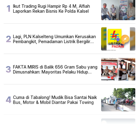
1
Ikut Trading Rugi Hampir Rp 4 M, Alfiah
Laporkan Rekan Bisnis Ke Polda Kalsel
2
Lagi, PLN Kalselteng Umumkan Kerusakan
Pembangkit, Pemadaman Listrik Bergilir
Diperpanjang?
3
FAKTA MIRIS di Balik 656 Gram Sabu yang
Dimusnahkan: Mayoritas Pelaku Hidup
Susah, Ada Juga Sarjana!
4
Cuma di Tabalong! Mudik Bisa Santai Naik
Bus, Motor & Mobil Diantar Pakai Towing
5
Kapan Lebaran/Idul Fitri 2026, ini
Penjelasan Kemenag