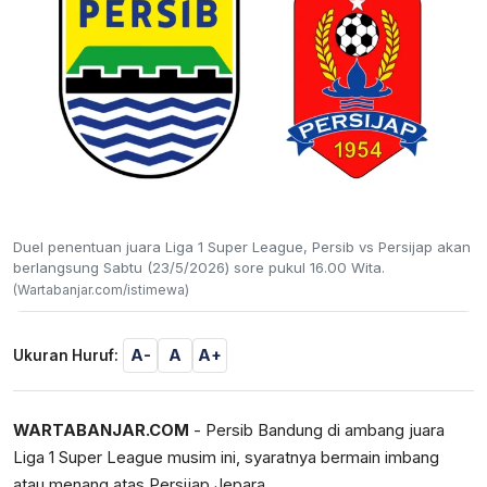
Duel penentuan juara Liga 1 Super League, Persib vs Persijap akan
berlangsung Sabtu (23/5/2026) sore pukul 16.00 Wita.
(Wartabanjar.com/istimewa)
A-
A
A+
Ukuran Huruf:
WARTABANJAR.COM
- Persib Bandung di ambang juara
Liga 1 Super League musim ini, syaratnya bermain imbang
atau menang atas Persijap Jepara.