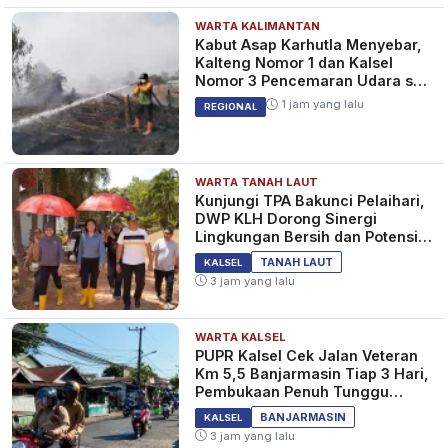
WARTA KALIMANTAN
Kabut Asap Karhutla Menyebar,
Kalteng Nomor 1 dan Kalsel
Nomor 3 Pencemaran Udara se-
Indonesia
1 jam yang lalu
REGIONAL
WARTA TANAH LAUT
Kunjungi TPA Bakunci Pelaihari,
DWP KLH Dorong Sinergi
Lingkungan Bersih dan Potensi
Wisata Tanah Laut
TANAH LAUT
KALSEL
3 jam yang lalu
WARTA KALSEL
PUPR Kalsel Cek Jalan Veteran
Km 5,5 Banjarmasin Tiap 3 Hari,
Pembukaan Penuh Tunggu
Pantauan
BANJARMASIN
KALSEL
3 jam yang lalu