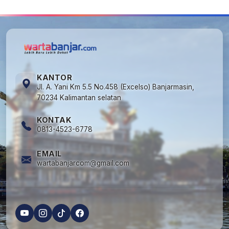
KANTOR
Jl. A. Yani Km 5.5 No.458 (Excelso) Banjarmasin,
70234 Kalimantan selatan
KONTAK
0813-4523-6778
EMAIL
wartabanjarcom@gmail.com