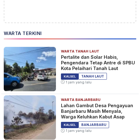
WARTA TERKINI
WARTA TANAH LAUT
​Pertalite dan Solar Habis,
Pengendara Tetap Antre di SPBU
Kota Pelaihari Tanah Laut
TANAH LAUT
KALSEL
1 jam yang lalu
WARTA BANJARBARU
Lahan Gambut Desa Pengayuan
Banjarbaru Masih Menyala,
Warga Keluhkan Kabut Asap
BANJARBARU
KALSEL
1 jam yang lalu