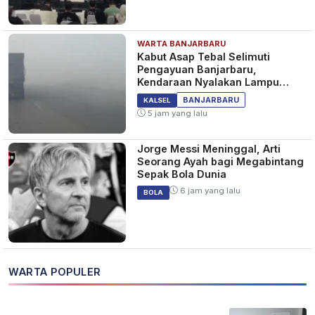
WARTA BANJARBARU
Kabut Asap Tebal Selimuti
Pengayuan Banjarbaru,
Kendaraan Nyalakan Lampu
Jauh dan Sein
BANJARBARU
KALSEL
5 jam yang lalu
Jorge Messi Meninggal, Arti
Seorang Ayah bagi Megabintang
Sepak Bola Dunia
6 jam yang lalu
BOLA
WARTA POPULER