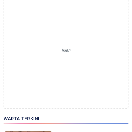
Iklan
WARTA TERKINI