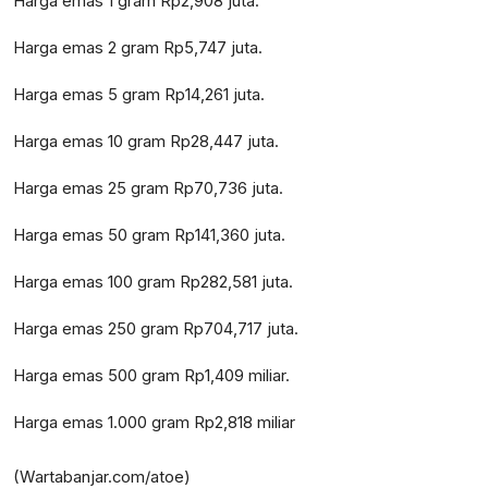
Harga emas 1 gram Rp2,908 juta.
Harga emas 2 gram Rp5,747 juta.
Harga emas 5 gram Rp14,261 juta.
Harga emas 10 gram Rp28,447 juta.
Harga emas 25 gram Rp70,736 juta.
Harga emas 50 gram Rp141,360 juta.
Harga emas 100 gram Rp282,581 juta.
Harga emas 250 gram Rp704,717 juta.
Harga emas 500 gram Rp1,409 miliar.
Harga emas 1.000 gram Rp2,818 miliar
(Wartabanjar.com/atoe)