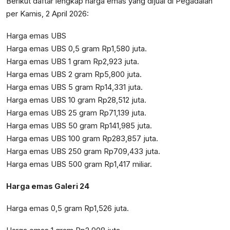
Berikut daftar lengkap harga emas yang dijual di Pegadaian
per Kamis, 2 April 2026:
Harga emas UBS
Harga emas UBS 0,5 gram Rp1,580 juta.
Harga emas UBS 1 gram Rp2,923 juta.
Harga emas UBS 2 gram Rp5,800 juta.
Harga emas UBS 5 gram Rp14,331 juta.
Harga emas UBS 10 gram Rp28,512 juta.
Harga emas UBS 25 gram Rp71,139 juta.
Harga emas UBS 50 gram Rp141,985 juta.
Harga emas UBS 100 gram Rp283,857 juta.
Harga emas UBS 250 gram Rp709,433 juta.
Harga emas UBS 500 gram Rp1,417 miliar.
Harga emas Galeri 24
Harga emas 0,5 gram Rp1,526 juta.