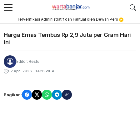
Terverifikasi Administratif dan Faktual oleh Dewan Pers
Harga Emas Tembus Rp 2,9 Juta per Gram Hari
ini
Editor: Restu
02 April 2026 - 13:26 WITA
Bagikan: