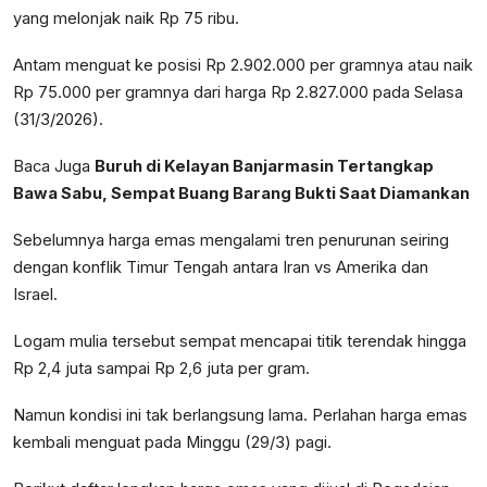
yang melonjak naik Rp 75 ribu.
Antam menguat ke posisi Rp 2.902.000 per gramnya atau naik
Rp 75.000 per gramnya dari harga Rp 2.827.000 pada Selasa
(31/3/2026).
Baca Juga
Buruh di Kelayan Banjarmasin Tertangkap
Bawa Sabu, Sempat Buang Barang Bukti Saat Diamankan
Sebelumnya harga emas mengalami tren penurunan seiring
dengan konflik Timur Tengah antara Iran vs Amerika dan
Israel.
Logam mulia tersebut sempat mencapai titik terendak hingga
Rp 2,4 juta sampai Rp 2,6 juta per gram.
Namun kondisi ini tak berlangsung lama. Perlahan harga emas
kembali menguat pada Minggu (29/3) pagi.