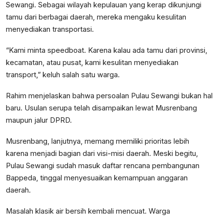
Sewangi. Sebagai wilayah kepulauan yang kerap dikunjungi
tamu dari berbagai daerah, mereka mengaku kesulitan
menyediakan transportasi.
“Kami minta speedboat. Karena kalau ada tamu dari provinsi,
kecamatan, atau pusat, kami kesulitan menyediakan
transport,” keluh salah satu warga.
Rahim menjelaskan bahwa persoalan Pulau Sewangi bukan hal
baru. Usulan serupa telah disampaikan lewat Musrenbang
maupun jalur DPRD.
Musrenbang, lanjutnya, memang memiliki prioritas lebih
karena menjadi bagian dari visi-misi daerah. Meski begitu,
Pulau Sewangi sudah masuk daftar rencana pembangunan
Bappeda, tinggal menyesuaikan kemampuan anggaran
daerah.
Masalah klasik air bersih kembali mencuat. Warga