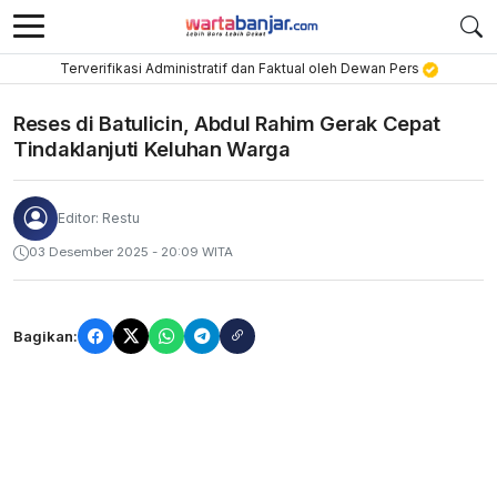
Terverifikasi Administratif dan Faktual oleh Dewan Pers
Reses di Batulicin, Abdul Rahim Gerak Cepat
Tindaklanjuti Keluhan Warga
Editor: Restu
03 Desember 2025 - 20:09 WITA
Bagikan: