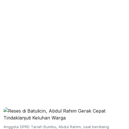
Anggota DPRD Tanah Bumbu, Abdul Rahim, saat berdialog