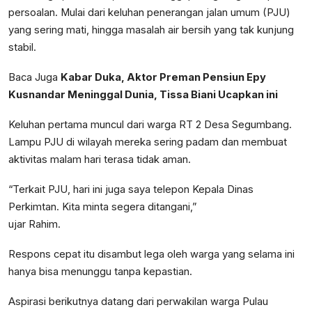
persoalan. Mulai dari keluhan penerangan jalan umum (PJU)
yang sering mati, hingga masalah air bersih yang tak kunjung
stabil.
Baca Juga
Kabar Duka, Aktor Preman Pensiun Epy
Kusnandar Meninggal Dunia, Tissa Biani Ucapkan ini
Keluhan pertama muncul dari warga RT 2 Desa Segumbang.
Lampu PJU di wilayah mereka sering padam dan membuat
aktivitas malam hari terasa tidak aman.
“Terkait PJU, hari ini juga saya telepon Kepala Dinas
Perkimtan. Kita minta segera ditangani,”
ujar Rahim.
Respons cepat itu disambut lega oleh warga yang selama ini
hanya bisa menunggu tanpa kepastian.
Aspirasi berikutnya datang dari perwakilan warga Pulau