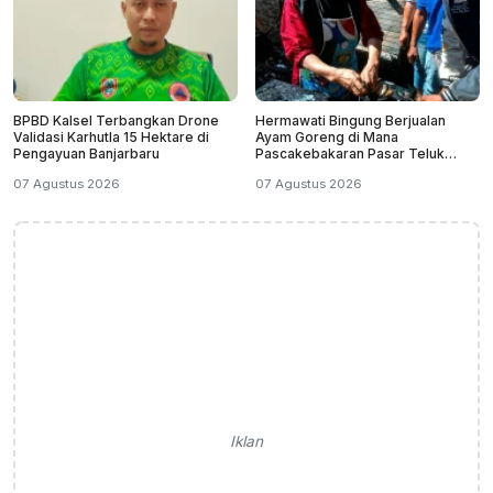
BPBD Kalsel Terbangkan Drone
Hermawati Bingung Berjualan
Validasi Karhutla 15 Hektare di
Ayam Goreng di Mana
Pengayuan Banjarbaru
Pascakebakaran Pasar Teluk
Dalam Banjarmasin
07 Agustus 2026
07 Agustus 2026
Iklan