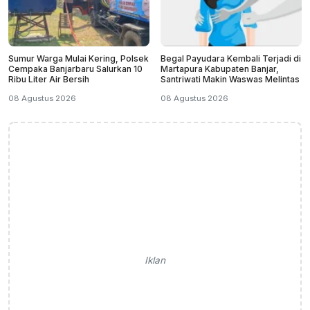
Sumur Warga Mulai Kering, Polsek
Begal Payudara Kembali Terjadi di
Cempaka Banjarbaru Salurkan 10
Martapura Kabupaten Banjar,
Ribu Liter Air Bersih
Santriwati Makin Waswas Melintas
08 Agustus 2026
08 Agustus 2026
Iklan