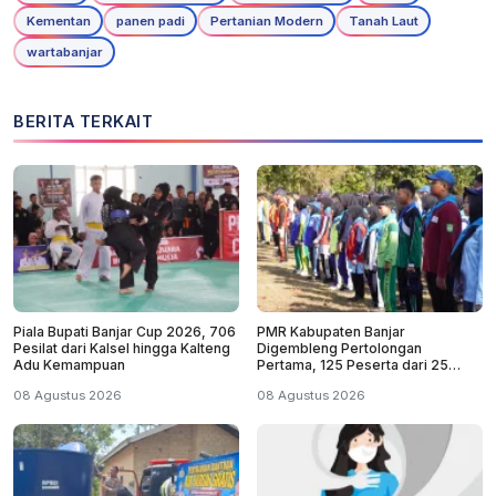
Kementan
panen padi
Pertanian Modern
Tanah Laut
wartabanjar
BERITA TERKAIT
Piala Bupati Banjar Cup 2026, 706
PMR Kabupaten Banjar
Pesilat dari Kalsel hingga Kalteng
Digembleng Pertolongan
Adu Kemampuan
Pertama, 125 Peserta dari 25
Sekolah
08 Agustus 2026
08 Agustus 2026