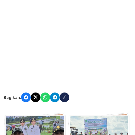
Bagikan: