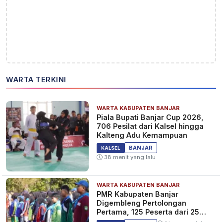
WARTA TERKINI
WARTA KABUPATEN BANJAR
Piala Bupati Banjar Cup 2026,
706 Pesilat dari Kalsel hingga
Kalteng Adu Kemampuan
BANJAR
KALSEL
38 menit yang lalu
WARTA KABUPATEN BANJAR
PMR Kabupaten Banjar
Digembleng Pertolongan
Pertama, 125 Peserta dari 25
Sekolah