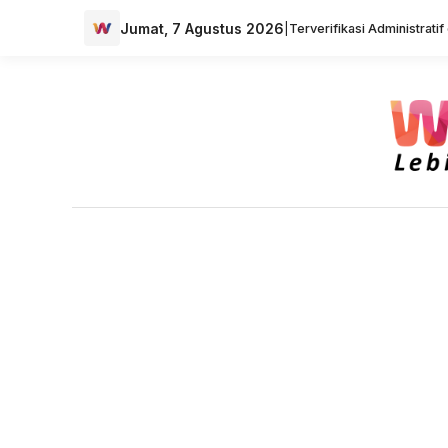
Jumat, 7 Agustus 2026
|
Terverifikasi Administrati