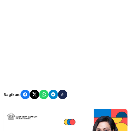
Bagikan: