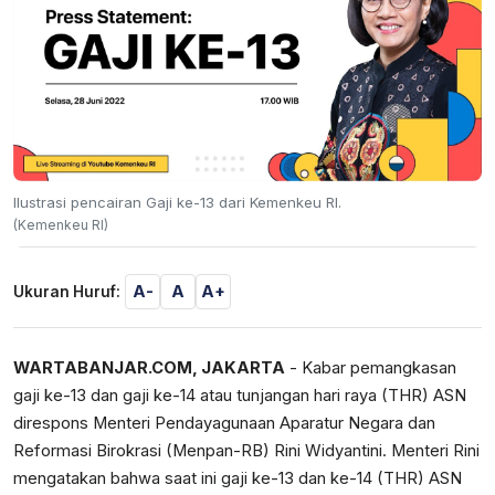
Ilustrasi pencairan Gaji ke-13 dari Kemenkeu RI.
(Kemenkeu RI)
A-
A
A+
Ukuran Huruf:
WARTABANJAR.COM, JAKARTA
- Kabar pemangkasan
gaji ke-13 dan gaji ke-14 atau tunjangan hari raya (THR) ASN
direspons Menteri Pendayagunaan Aparatur Negara dan
Reformasi Birokrasi (Menpan-RB) Rini Widyantini. Menteri Rini
mengatakan bahwa saat ini gaji ke-13 dan ke-14 (THR) ASN