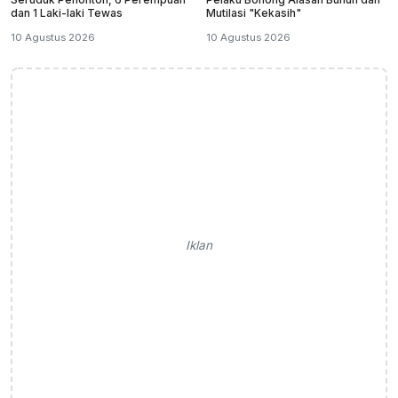
dan 1 Laki-laki Tewas
Mutilasi "Kekasih"
10 Agustus 2026
10 Agustus 2026
Iklan