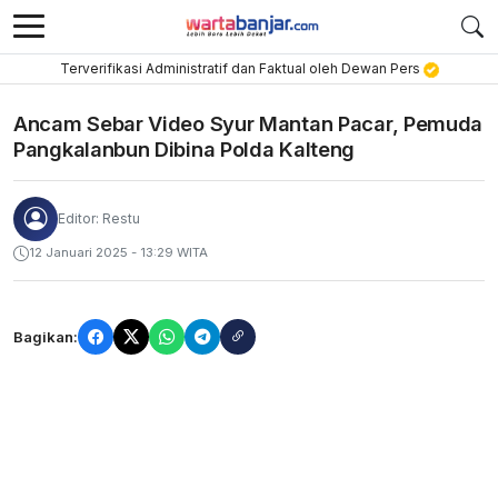
Terverifikasi Administratif dan Faktual oleh Dewan Pers
Ancam Sebar Video Syur Mantan Pacar, Pemuda
Pangkalanbun Dibina Polda Kalteng
Editor: Restu
12 Januari 2025 - 13:29 WITA
Bagikan: