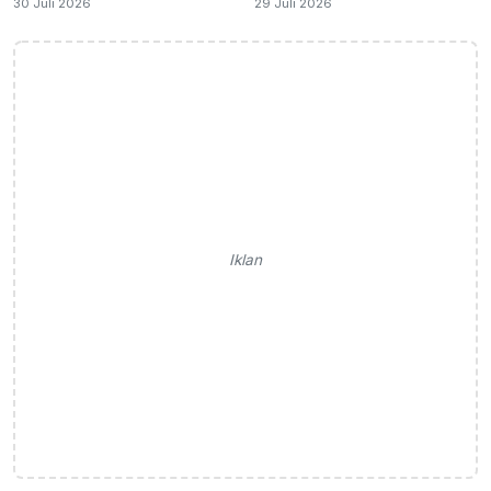
30 Juli 2026
29 Juli 2026
Iklan