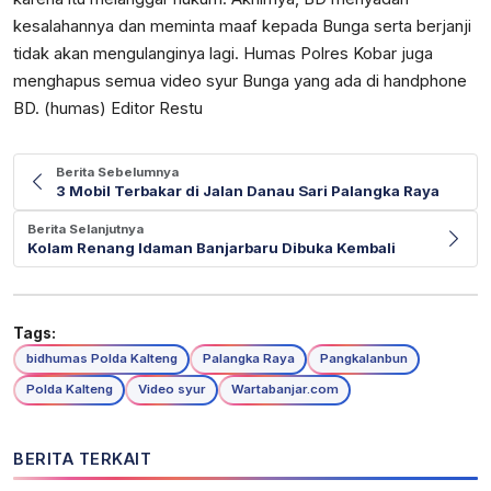
kesalahannya dan meminta maaf kepada Bunga serta berjanji
tidak akan mengulanginya lagi. Humas Polres Kobar juga
menghapus semua video syur Bunga yang ada di handphone
BD. (humas) Editor Restu
Berita Sebelumnya
3 Mobil Terbakar di Jalan Danau Sari Palangka Raya
Berita Selanjutnya
Kolam Renang Idaman Banjarbaru Dibuka Kembali
Tags:
bidhumas Polda Kalteng
Palangka Raya
Pangkalanbun
Polda Kalteng
Video syur
Wartabanjar.com
BERITA TERKAIT