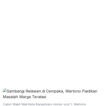
Calon Wakil Wali Kota Banjarbaru nomor urut 1, Wartono