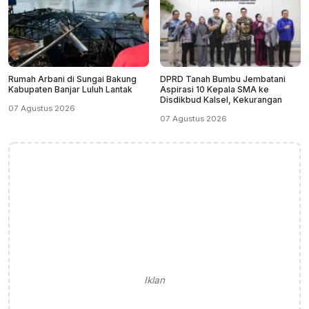
Rumah Arbani di Sungai Bakung
DPRD Tanah Bumbu Jembatani
Kabupaten Banjar Luluh Lantak
Aspirasi 10 Kepala SMA ke
Disdikbud Kalsel, Kekurangan
07 Agustus 2026
07 Agustus 2026
Iklan