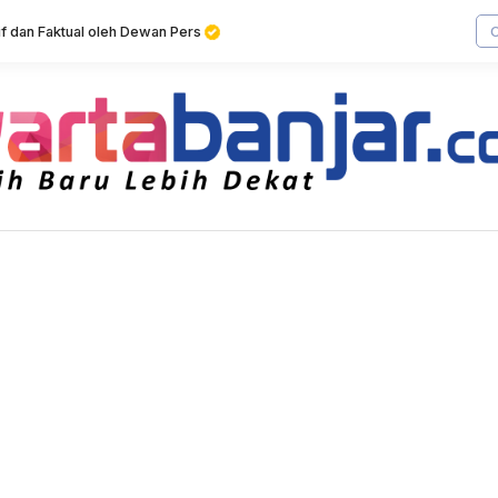
tif dan Faktual oleh Dewan Pers