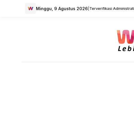
Minggu, 9 Agustus 2026
|
Terverifikasi Administra