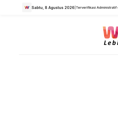
Sabtu, 8 Agustus 2026
|
Terverifikasi Administrati