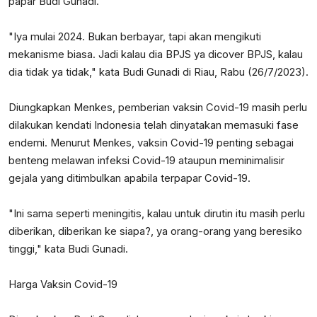
papar Budi Gunadi.
"Iya mulai 2024. Bukan berbayar, tapi akan mengikuti
mekanisme biasa. Jadi kalau dia BPJS ya dicover BPJS, kalau
dia tidak ya tidak," kata Budi Gunadi di Riau, Rabu (26/7/2023).
Diungkapkan Menkes, pemberian vaksin Covid-19 masih perlu
dilakukan kendati Indonesia telah dinyatakan memasuki fase
endemi. Menurut Menkes, vaksin Covid-19 penting sebagai
benteng melawan infeksi Covid-19 ataupun meminimalisir
gejala yang ditimbulkan apabila terpapar Covid-19.
"Ini sama seperti meningitis, kalau untuk dirutin itu masih perlu
diberikan, diberikan ke siapa?, ya orang-orang yang beresiko
tinggi," kata Budi Gunadi.
Harga Vaksin Covid-19