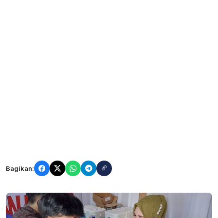
Bagikan: