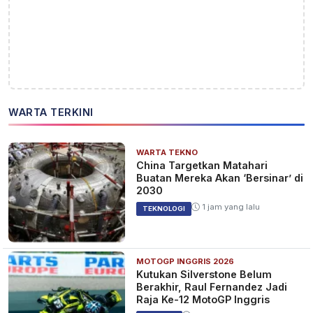
WARTA TERKINI
WARTA TEKNO
China Targetkan Matahari
Buatan Mereka Akan ‘Bersinar’ di
2030
1 jam yang lalu
TEKNOLOGI
MOTOGP INGGRIS 2026
Kutukan Silverstone Belum
Berakhir, Raul Fernandez Jadi
Raja Ke-12 MotoGP Inggris