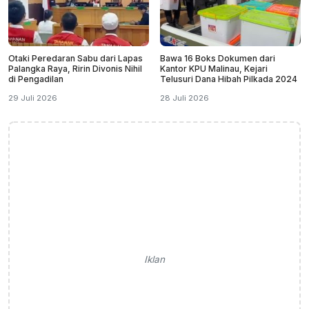
Otaki Peredaran Sabu dari Lapas
Bawa 16 Boks Dokumen dari
Palangka Raya, Ririn Divonis Nihil
Kantor KPU Malinau, Kejari
di Pengadilan
Telusuri Dana Hibah Pilkada 2024
29 Juli 2026
28 Juli 2026
Iklan