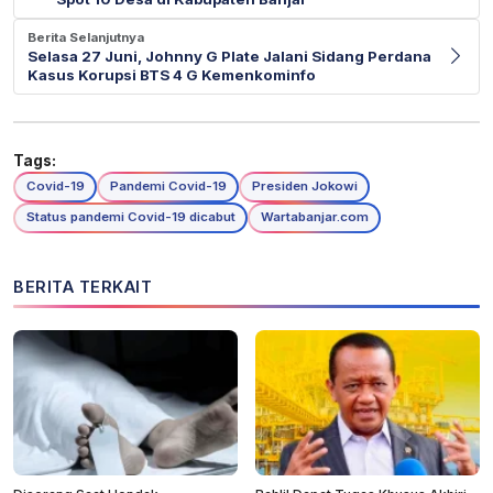
Berita Selanjutnya
Selasa 27 Juni, Johnny G Plate Jalani Sidang Perdana
Kasus Korupsi BTS 4 G Kemenkominfo
Tags:
Covid-19
Pandemi Covid-19
Presiden Jokowi
Status pandemi Covid-19 dicabut
Wartabanjar.com
BERITA TERKAIT