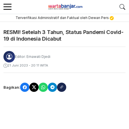
Terverifikasi Administratif dan Faktual oleh Dewan Pers
RESMI! Setelah 3 Tahun, Status Pandemi Covid-
19 di Indonesia Dicabut
Editor: Ernawati Djedi
21 Juni 2023 - 20:11 WITA
Bagikan: