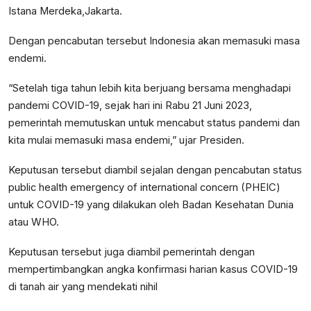
Istana Merdeka,Jakarta.
Dengan pencabutan tersebut Indonesia akan memasuki masa
endemi.
“Setelah tiga tahun lebih kita berjuang bersama menghadapi
pandemi COVID-19, sejak hari ini Rabu 21 Juni 2023,
pemerintah memutuskan untuk mencabut status pandemi dan
kita mulai memasuki masa endemi,” ujar Presiden.
Keputusan tersebut diambil sejalan dengan pencabutan status
public health emergency of international concern (PHEIC)
untuk COVID-19 yang dilakukan oleh Badan Kesehatan Dunia
atau WHO.
Keputusan tersebut juga diambil pemerintah dengan
mempertimbangkan angka konfirmasi harian kasus COVID-19
di tanah air yang mendekati nihil