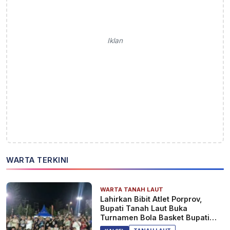
Iklan
WARTA TERKINI
WARTA TANAH LAUT
Lahirkan Bibit Atlet Porprov,
Bupati Tanah Laut Buka
Turnamen Bola Basket Bupati
Cup 2026