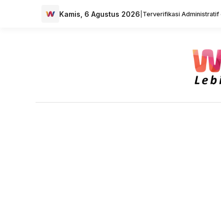
Kamis, 6 Agustus 2026
|
Terverifikasi Administrati