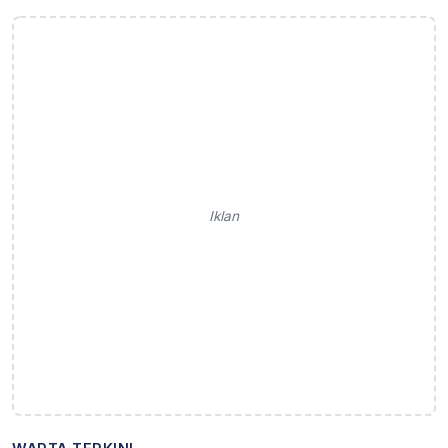
Iklan