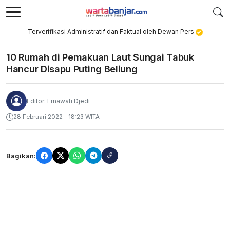
Terverifikasi Administratif dan Faktual oleh Dewan Pers
10 Rumah di Pemakuan Laut Sungai Tabuk
Hancur Disapu Puting Beliung
Editor: Ernawati Djedi
28 Februari 2022 - 18:23 WITA
Bagikan: