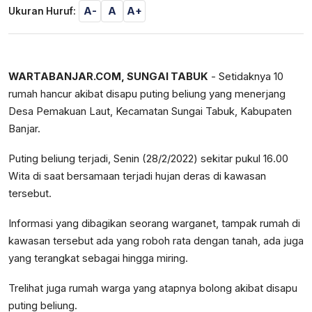
A-
A
A+
Ukuran Huruf:
WARTABANJAR.COM, SUNGAI TABUK
- Setidaknya 10
rumah hancur akibat disapu puting beliung yang menerjang
Desa Pemakuan Laut, Kecamatan Sungai Tabuk, Kabupaten
Banjar.
Puting beliung terjadi, Senin (28/2/2022) sekitar pukul 16.00
Wita di saat bersamaan terjadi hujan deras di kawasan
tersebut.
Informasi yang dibagikan seorang warganet, tampak rumah di
kawasan tersebut ada yang roboh rata dengan tanah, ada juga
yang terangkat sebagai hingga miring.
Trelihat juga rumah warga yang atapnya bolong akibat disapu
puting beliung.