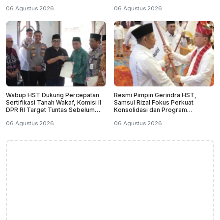
Positif
06 Agustus 2026
06 Agustus 2026
Wabup HST Dukung Percepatan
Resmi Pimpin Gerindra HST,
Sertifikasi Tanah Wakaf, Komisi II
Samsul Rizal Fokus Perkuat
DPR RI Target Tuntas Sebelum
Konsolidasi dan Program
2029
Kerakyatan
06 Agustus 2026
06 Agustus 2026