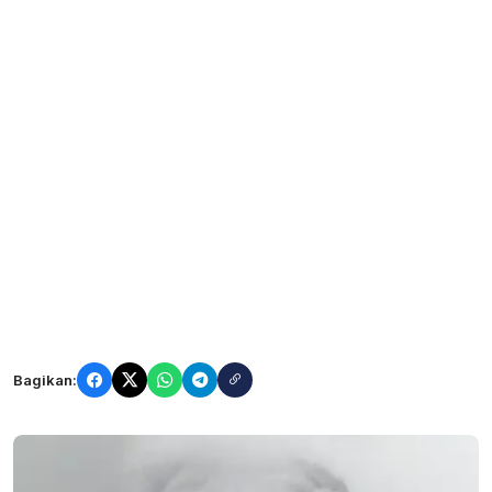
Bagikan: