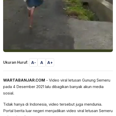
A-
A
A+
Ukuran Huruf:
WARTABANJAR.COM
- Video viral letusan Gunung Semeru
pada 4 Desember 2021 lalu dibagikan banyak akun media
sosial.
Tidak hanya di Indonesia, video tersebut juga mendunia.
Portal berita luar negeri menjadikan video viral letusan Semeru