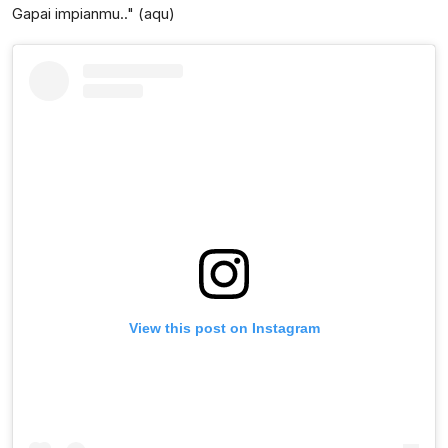
Gapai impianmu.." (aqu)
View this post on Instagram