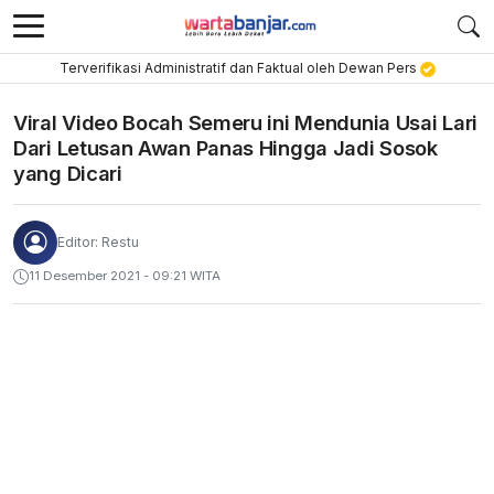
Terverifikasi Administratif dan Faktual oleh Dewan Pers
Viral Video Bocah Semeru ini Mendunia Usai Lari
Dari Letusan Awan Panas Hingga Jadi Sosok
yang Dicari
Editor: Restu
11 Desember 2021 - 09:21 WITA