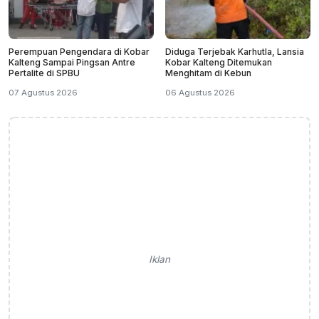
Perempuan Pengendara di Kobar
Diduga Terjebak Karhutla, Lansia
Kalteng Sampai Pingsan Antre
Kobar Kalteng Ditemukan
Pertalite di SPBU
Menghitam di Kebun
07 Agustus 2026
06 Agustus 2026
Iklan